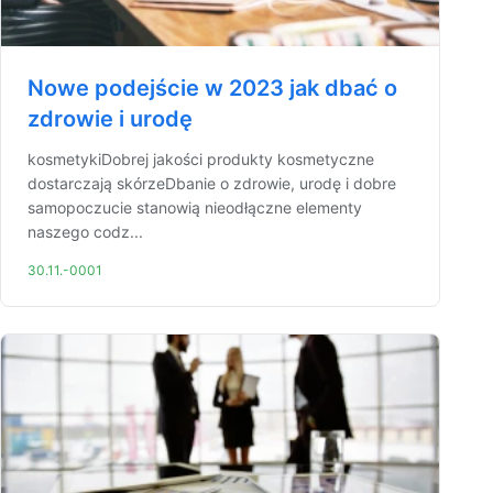
Nowe podejście w 2023 jak dbać o
zdrowie i urodę
kosmetykiDobrej jakości produkty kosmetyczne
dostarczają skórzeDbanie o zdrowie, urodę i dobre
samopoczucie stanowią nieodłączne elementy
naszego codz...
30.11.-0001