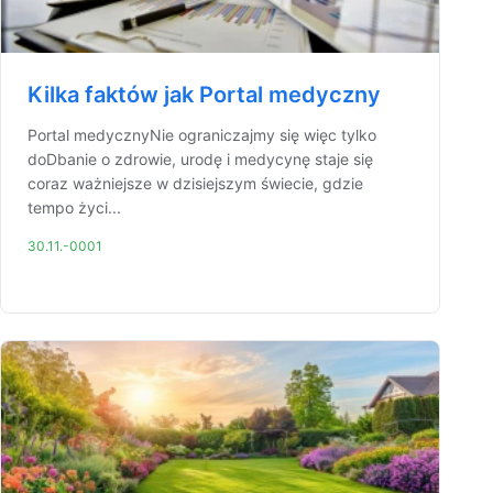
Kilka faktów jak Portal medyczny
Portal medycznyNie ograniczajmy się więc tylko
doDbanie o zdrowie, urodę i medycynę staje się
coraz ważniejsze w dzisiejszym świecie, gdzie
tempo życi...
30.11.-0001