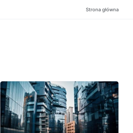
Strona główna