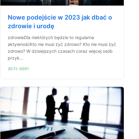
Nowe podejście w 2023 jak dbać o
zdrowie i urodę
zdrowieDla niektórych będzie to regularna
aktywnośćKto nie musi żyć zdrowo? Kto nie musi żyć
zdrowo? W dzisiejszych czasach coraz więcej osób
przyk...
30.11.-0001