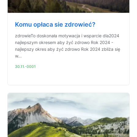
Komu opłaca sie zdrowieć?
zdrowieTo doskonała motywacja i wsparcie dla2024
najlepszym okresem aby żyć zdrowo Rok 2024 -
najlepszy okres aby żyć zdrowo Rok 2024 zbliża się
w...
30.11.-0001