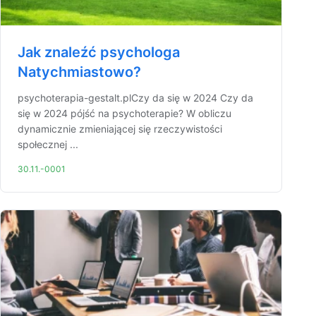
Jak znaleźć psychologa
Natychmiastowo?
psychoterapia-gestalt.plCzy da się w 2024 Czy da
się w 2024 pójść na psychoterapie? W obliczu
dynamicznie zmieniającej się rzeczywistości
społecznej ...
30.11.-0001