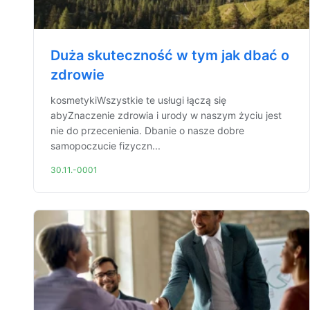
Duża skuteczność w tym jak dbać o
zdrowie
kosmetykiWszystkie te usługi łączą się
abyZnaczenie zdrowia i urody w naszym życiu jest
nie do przecenienia. Dbanie o nasze dobre
samopoczucie fizyczn...
30.11.-0001