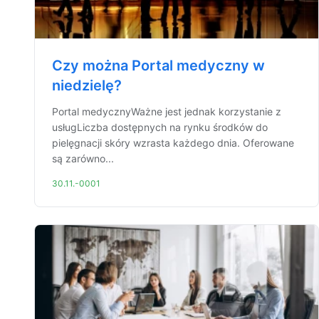
Czy można Portal medyczny w
niedzielę?
Portal medycznyWażne jest jednak korzystanie z
usługLiczba dostępnych na rynku środków do
pielęgnacji skóry wzrasta każdego dnia. Oferowane
są zarówno...
30.11.-0001