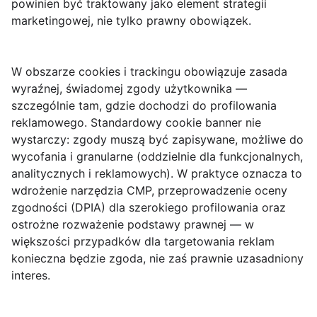
powinien być traktowany jako element strategii
marketingowej, nie tylko prawny obowiązek.
W obszarze
cookies
i trackingu obowiązuje zasada
wyraźnej, świadomej zgody użytkownika —
szczególnie tam, gdzie dochodzi do profilowania
reklamowego. Standardowy cookie banner nie
wystarczy: zgody muszą być zapisywane, możliwe do
wycofania i granularne (oddzielnie dla funkcjonalnych,
analitycznych i reklamowych). W praktyce oznacza to
wdrożenie narzędzia CMP, przeprowadzenie oceny
zgodności (DPIA) dla szerokiego profilowania oraz
ostrożne rozważenie podstawy prawnej — w
większości przypadków dla targetowania reklam
konieczna będzie zgoda, nie zaś prawnie uzasadniony
interes.