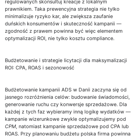
regulowanych skonsultuj kreacje z lokalnym
prawnikiem. Taka prewencyjna strategia nie tylko
minimalizuje ryzyko kar, ale zwiększa zaufanie
duńskich konsumentów i skuteczność kampanii —
zgodność z prawem powinna być więc elementem
optymalizacji ROI, nie tylko kosztu compliance.
Budżetowanie i strategie licytacji dla maksymalizacji
ROI: CPA, ROAS i sezonowość
Budżetowanie kampanii ADS w Danii
zaczyna się od
jasnego rozróżnienia celów: budowanie świadomości,
generowanie ruchu czy konwersje sprzedażowe. Dla
każdej z tych faz wybieramy inną logikę wydatków —
kampanie wizerunkowe zwykle optymalizujemy pod
CPM
, natomiast kampanie sprzedażowe pod
CPA
lub
ROAS
. Przy planowaniu budżetu polska firma powinna