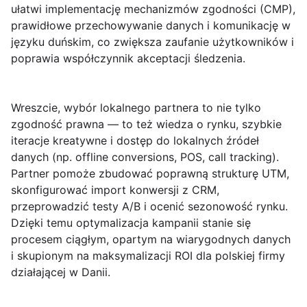
ułatwi implementację mechanizmów zgodności (CMP),
prawidłowe przechowywanie danych i komunikację w
języku duńskim, co zwiększa zaufanie użytkowników i
poprawia współczynnik akceptacji śledzenia.
Wreszcie, wybór lokalnego partnera to nie tylko
zgodność prawna — to też wiedza o rynku, szybkie
iteracje kreatywne i dostęp do lokalnych źródeł
danych (np. offline conversions, POS, call tracking).
Partner pomoże zbudować poprawną strukturę UTM,
skonfigurować import konwersji z CRM,
przeprowadzić testy A/B i ocenić sezonowość rynku.
Dzięki temu optymalizacja kampanii stanie się
procesem ciągłym, opartym na wiarygodnych danych
i skupionym na maksymalizacji ROI dla polskiej firmy
działającej w Danii.