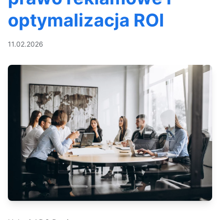
optymalizacja ROI
11.02.2026