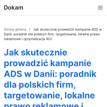
Dokam
Strona główna
/
Jak skutecznie prowadzić kampanie ADS w
Danii: poradnik dla polskich firm, targetowanie, lokalne prawo
reklamowe i optymalizacja ROI
Jak skutecznie
prowadzić kampanie
ADS w Danii: poradnik
dla polskich firm,
targetowanie, lokalne
prawo reklamowe i