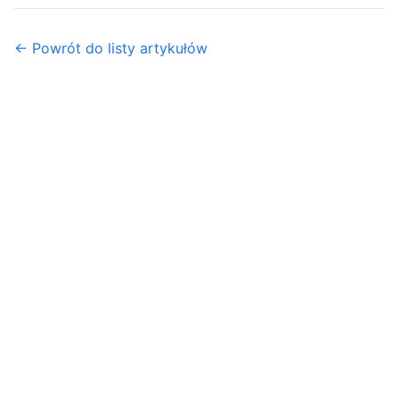
← Powrót do listy artykułów