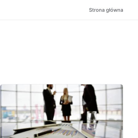
Strona główna