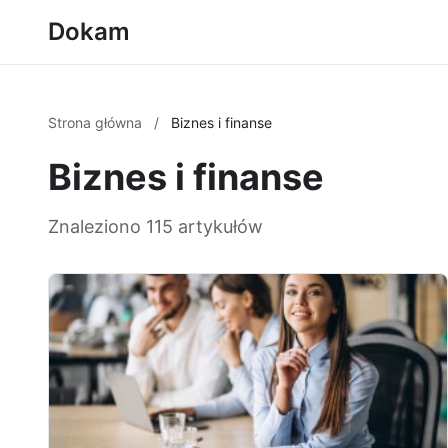
Dokam
Strona główna
/
Biznes i finanse
Biznes i finanse
Znaleziono 115 artykułów