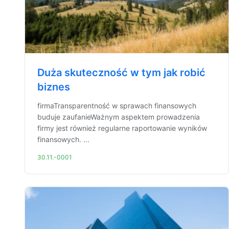
Duża skuteczność w tym jak robić
biznes
firmaTransparentność w sprawach finansowych
buduje zaufanieWażnym aspektem prowadzenia
firmy jest również regularne raportowanie wyników
finansowych. ...
30.11.-0001