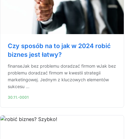
Czy sposób na to jak w 2024 robić
biznes jest łatwy?
finanseJak bez problemu doradzać firmom wJak bez
problemu doradzać firmom w kwestii strategii
marketingowej. Jednym z kluczowych elementów
sukcesu ...
30.11.-0001