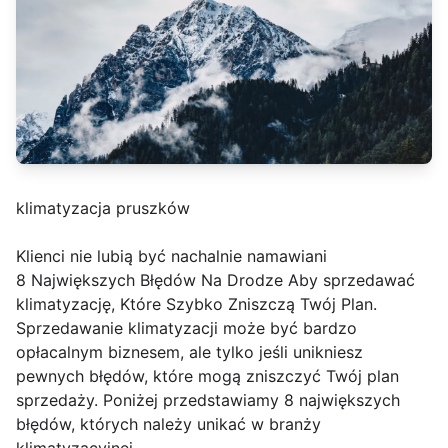
klimatyzacja pruszków
Klienci nie lubią być nachalnie namawiani
8 Największych Błędów Na Drodze Aby sprzedawać
klimatyzację, Które Szybko Zniszczą Twój Plan.
Sprzedawanie klimatyzacji może być bardzo
opłacalnym biznesem, ale tylko jeśli unikniesz
pewnych błędów, które mogą zniszczyć Twój plan
sprzedaży. Poniżej przedstawiamy 8 największych
błędów, których należy unikać w branży