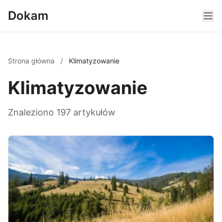
Dokam
Strona główna
/
Klimatyzowanie
Klimatyzowanie
Znaleziono 197 artykułów