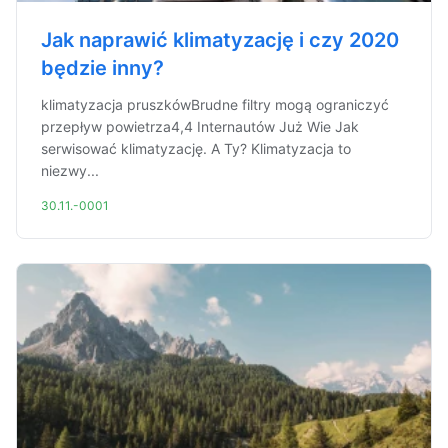
Jak naprawić klimatyzację i czy 2020
będzie inny?
klimatyzacja pruszkówBrudne filtry mogą ograniczyć
przepływ powietrza4,4 Internautów Już Wie Jak
serwisować klimatyzację. A Ty? Klimatyzacja to
niezwy...
30.11.-0001