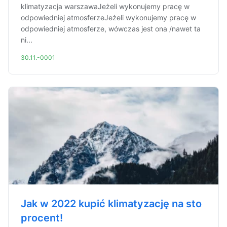
klimatyzacja warszawaJeżeli wykonujemy pracę w
odpowiedniej atmosferzeJeżeli wykonujemy pracę w
odpowiedniej atmosferze, wówczas jest ona /nawet ta
ni...
30.11.-0001
Jak w 2022 kupić klimatyzację na sto
procent!