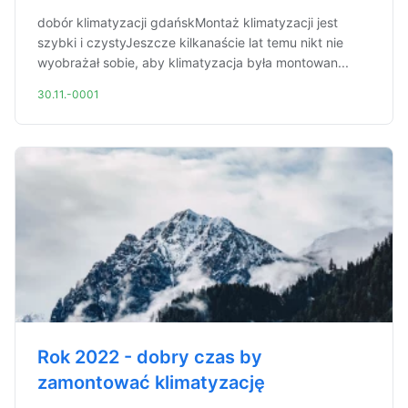
dobór klimatyzacji gdańskMontaż klimatyzacji jest
szybki i czystyJeszcze kilkanaście lat temu nikt nie
wyobrażał sobie, aby klimatyzacja była montowan...
30.11.-0001
Rok 2022 - dobry czas by
zamontować klimatyzację