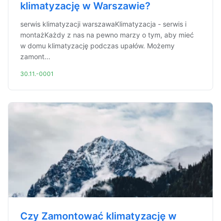
klimatyzację w Warszawie?
serwis klimatyzacji warszawaKlimatyzacja - serwis i
montażKażdy z nas na pewno marzy o tym, aby mieć
w domu klimatyzację podczas upałów. Możemy
zamont...
30.11.-0001
Czy Zamontować klimatyzację w