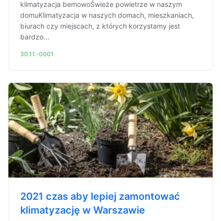
klimatyzacja bemowoŚwieże powietrze w naszym
domuKlimatyzacja w naszych domach, mieszkaniach,
biurach czy miejscach, z których korzystamy jest
bardzo...
30.11.-0001
2021 czas aby lepiej zamontować
klimatyzację w Warszawie