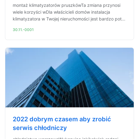
montaż klimatyzatorów pruszkówTa zmiana przynosi
wiele korzyści wDla właścicieli domów instalacja
klimatyzatora w Twojej nieruchomości jest bardzo pot...
30.11.-0001
2022 dobrym czasem aby zrobić
serwis chłodniczy