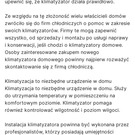
upewnić się, że klimatyzator działa prawidłowo.
Ze względu na tę złożoność wielu właścicieli domów
zwróciło się do firm chłodniczych o pomoc w zakresie
swoich klimatyzatorów. Firmy te mogą zapewnić
wszystko, od sprzedaży i montażu po usługi naprawy
i konserwacji, jeśli chodzi o klimatyzatory domowe.
Osoby zainteresowane zakupem nowego
klimatyzatora domowego powinny najpierw rozważyć
skontaktowanie się z firmą chłodniczą.
Klimatyzacja to niezbędne urządzenie w domu
Klimatyzacja to niezbędne urządzenie w domu. Służy
do utrzymania temperatury w pomieszczeniu na
komfortowym poziomie. Klimatyzator pomaga
również kontrolować wilgotność i poziom wilgoci.
Instalacja klimatyzatora powinna być wykonana przez
profesjonalistów, którzy posiadają umiejętności