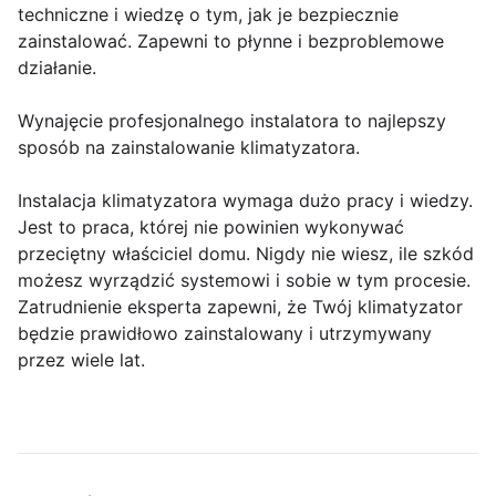
techniczne i wiedzę o tym, jak je bezpiecznie
zainstalować. Zapewni to płynne i bezproblemowe
działanie.
Wynajęcie profesjonalnego instalatora to najlepszy
sposób na zainstalowanie klimatyzatora.
Instalacja klimatyzatora wymaga dużo pracy i wiedzy.
Jest to praca, której nie powinien wykonywać
przeciętny właściciel domu. Nigdy nie wiesz, ile szkód
możesz wyrządzić systemowi i sobie w tym procesie.
Zatrudnienie eksperta zapewni, że Twój klimatyzator
będzie prawidłowo zainstalowany i utrzymywany
przez wiele lat.