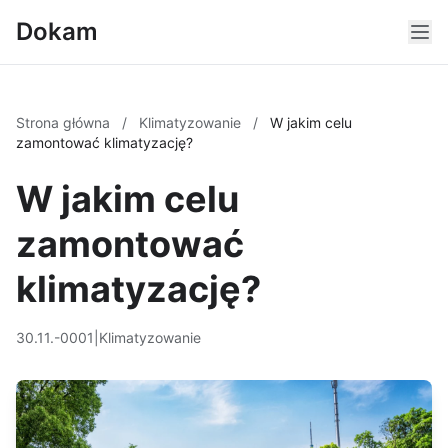
Dokam
Strona główna
/
Klimatyzowanie
/
W jakim celu
zamontować klimatyzację?
W jakim celu
zamontować
klimatyzację?
30.11.-0001
|
Klimatyzowanie