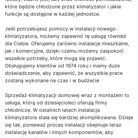
które będzie chłodzone przez klimatyzator i jakie
funkcje są dostępne w każdej jednostce.
Jeśli potrzebujesz pomocy w instalacji nowego
klimatyzatora, możemy zapewnić tę usługę również
dla Ciebie. Oferujemy zarówno instalacje mieszkalne,
jak i komercyjne, dzięki czemu możemy zaspokoić
wszelkie potrzeby, które mogą się pojawić.
Obsługujemy klientów od 1974 roku i mamy duże
doświadczenie, aby zapewnić, że wszystkie prace
zostaną wykonane na czas i w budżecie
Sprzedaż klimatyzacji domowej wraz z montażem to
usługa, którą od dziesięcioleci oferują firmy
chłodnicze. W ostatnich latach instalacja
klimatyzatora stała się bardziej skomplikowana. Dzieje
się tak, ponieważ proces instalacji obejmuje teraz
instalację kanałów i innych komponentów, aby