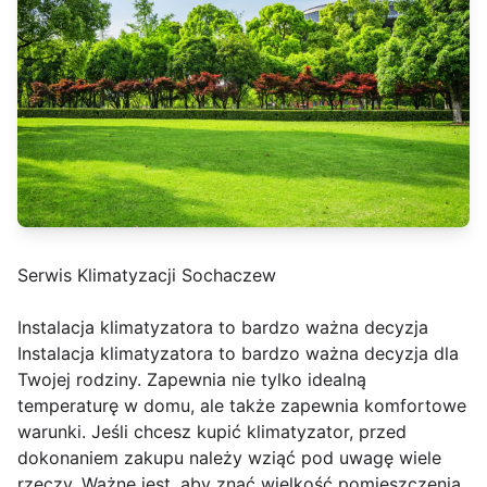
Serwis Klimatyzacji Sochaczew
Instalacja klimatyzatora to bardzo ważna decyzja
Instalacja klimatyzatora to bardzo ważna decyzja dla
Twojej rodziny. Zapewnia nie tylko idealną
temperaturę w domu, ale także zapewnia komfortowe
warunki. Jeśli chcesz kupić klimatyzator, przed
dokonaniem zakupu należy wziąć pod uwagę wiele
rzeczy. Ważne jest, aby znać wielkość pomieszczenia,