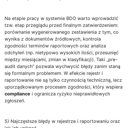
Na etapie pracy w systemie BDO warto wprowadzić
tzw. etap przeglądu przed finalnym zatwierdzeniem:
porównanie wygenerowanego zestawienia z tym, co
wynika z dokumentów źródłowych, kontrola
zgodności terminów raportowych oraz analiza
odchyleń (np. nietypowo wysokich ilości, przesunięć
między miesiącami, zmian w klasyfikacji). Taki „pre-
audit danych” pozwala wychwycić błędy zanim staną
się formalnym problemem. W efekcie rejestr i
raportowanie nie są tylko czynnością techniczną, lecz
uporządkowanym procesem zgodności, który wspiera
compliance
i ogranicza ryzyko nieprawidłowych
zgłoszeń.
5) Najczęstsze błędy w rejestrze i raportowaniu oraz