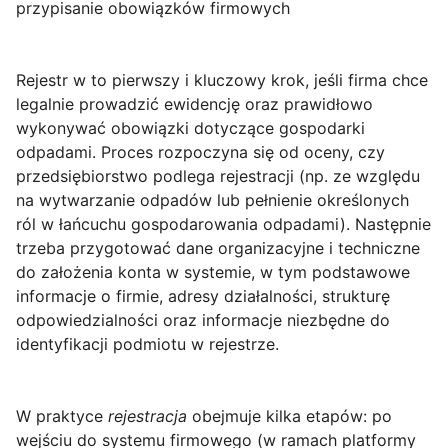
przypisanie obowiązków firmowych
Rejestr w
to pierwszy i kluczowy krok, jeśli firma chce
legalnie prowadzić ewidencję oraz prawidłowo
wykonywać obowiązki dotyczące gospodarki
odpadami. Proces rozpoczyna się od oceny, czy
przedsiębiorstwo podlega rejestracji (np. ze względu
na wytwarzanie odpadów lub pełnienie określonych
ról w łańcuchu gospodarowania odpadami). Następnie
trzeba przygotować dane organizacyjne i techniczne
do założenia konta w systemie, w tym podstawowe
informacje o firmie, adresy działalności, strukturę
odpowiedzialności oraz informacje niezbędne do
identyfikacji podmiotu w rejestrze.
W praktyce
rejestracja
obejmuje kilka etapów: po
wejściu do systemu firmowego (w ramach platformy