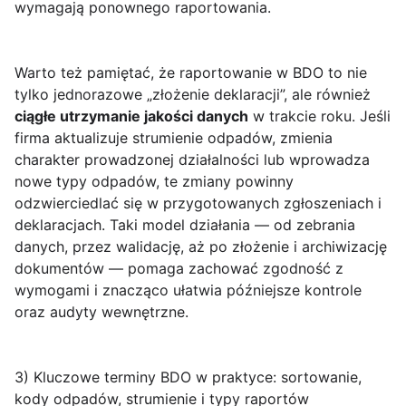
wymagają ponownego raportowania.
Warto też pamiętać, że raportowanie w BDO to nie
tylko jednorazowe „złożenie deklaracji”, ale również
ciągłe utrzymanie jakości danych
w trakcie roku. Jeśli
firma aktualizuje strumienie odpadów, zmienia
charakter prowadzonej działalności lub wprowadza
nowe typy odpadów, te zmiany powinny
odzwierciedlać się w przygotowanych zgłoszeniach i
deklaracjach. Taki model działania — od zebrania
danych, przez walidację, aż po złożenie i archiwizację
dokumentów — pomaga zachować zgodność z
wymogami i znacząco ułatwia późniejsze kontrole
oraz audyty wewnętrzne.
3) Kluczowe terminy BDO w praktyce: sortowanie,
kody odpadów, strumienie i typy raportów