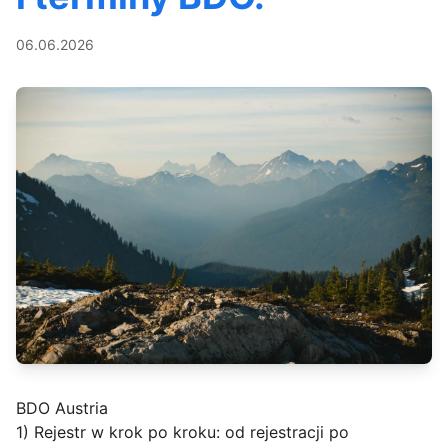
06.06.2026
BDO Austria
1) Rejestr w krok po kroku: od rejestracji po