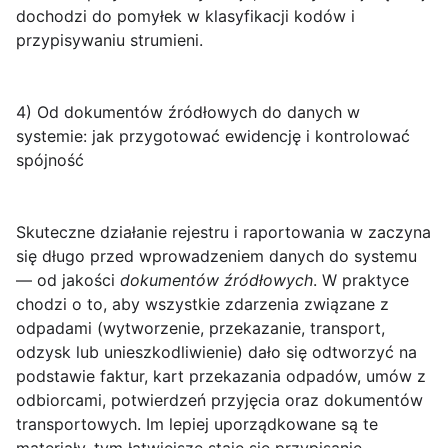
dochodzi do pomyłek w klasyfikacji kodów i
przypisywaniu strumieni.
4) Od dokumentów źródłowych do danych w
systemie: jak przygotować ewidencję i kontrolować
spójność
Skuteczne działanie rejestru i raportowania w
zaczyna
się długo przed wprowadzeniem danych do systemu
— od jakości
dokumentów źródłowych
. W praktyce
chodzi o to, aby wszystkie zdarzenia związane z
odpadami (wytworzenie, przekazanie, transport,
odzysk lub unieszkodliwienie) dało się odtworzyć na
podstawie faktur, kart przekazania odpadów, umów z
odbiorcami, potwierdzeń przyjęcia oraz dokumentów
transportowych. Im lepiej uporządkowane są te