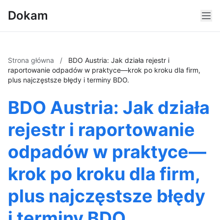
Dokam
Strona główna
/
BDO Austria: Jak działa rejestr i
raportowanie odpadów w praktyce—krok po kroku dla firm,
plus najczęstsze błędy i terminy BDO.
BDO Austria: Jak działa
rejestr i raportowanie
odpadów w praktyce—
krok po kroku dla firm,
plus najczęstsze błędy
i terminy BDO.