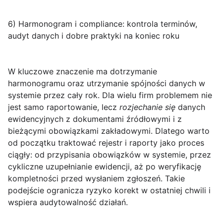
6) Harmonogram i compliance: kontrola terminów,
audyt danych i dobre praktyki na koniec roku
W kluczowe znaczenie ma
dotrzymanie
harmonogramu
oraz utrzymanie spójności danych w
systemie przez cały rok. Dla wielu firm problemem nie
jest samo raportowanie, lecz
rozjechanie się
danych
ewidencyjnych z dokumentami źródłowymi i z
bieżącymi obowiązkami zakładowymi. Dlatego warto
od początku traktować rejestr i raporty jako proces
ciągły: od przypisania obowiązków w systemie, przez
cykliczne uzupełnianie ewidencji, aż po weryfikację
kompletności przed wysłaniem zgłoszeń. Takie
podejście ogranicza ryzyko korekt w ostatniej chwili i
wspiera audytowalność działań.