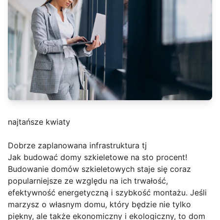
najtańsze kwiaty
Dobrze zaplanowana infrastruktura tj
Jak budować domy szkieletowe na sto procent!
Budowanie domów szkieletowych staje się coraz
popularniejsze ze względu na ich trwałość,
efektywność energetyczną i szybkość montażu. Jeśli
marzysz o własnym domu, który będzie nie tylko
piękny, ale także ekonomiczny i ekologiczny, to dom