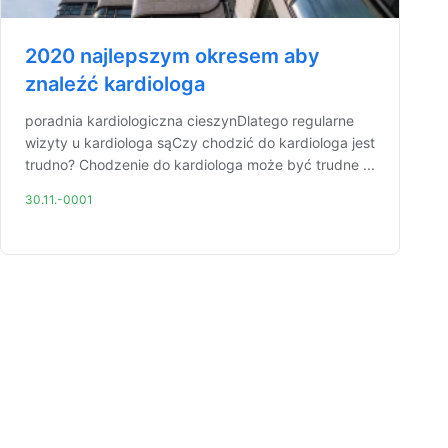
2020 najlepszym okresem aby
znaleźć kardiologa
poradnia kardiologiczna cieszynDlatego regularne
wizyty u kardiologa sąCzy chodzić do kardiologa jest
trudno? Chodzenie do kardiologa może być trudne ...
30.11.-0001