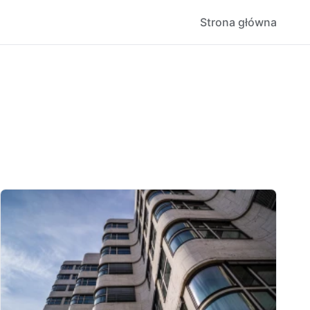
Strona główna