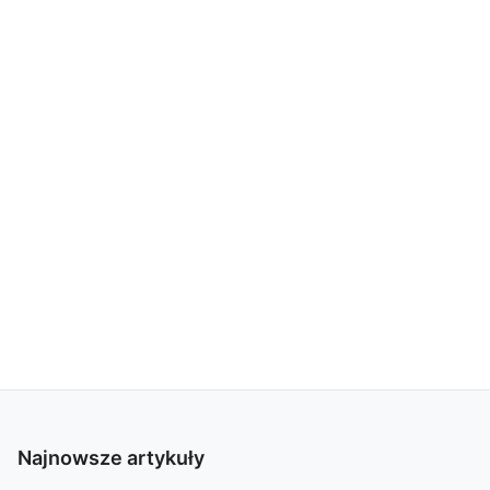
Najnowsze artykuły