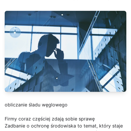
obliczanie śladu węglowego
Firmy coraz częściej zdają sobie sprawę
Zadbanie o ochronę środowiska to temat, który staje