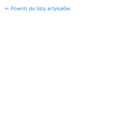
← Powrót do listy artykułów