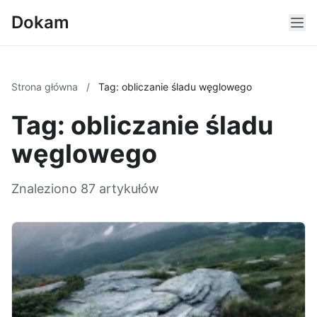
Dokam
Strona główna
/
Tag: obliczanie śladu węglowego
Tag: obliczanie śladu
węglowego
Znaleziono 87 artykułów