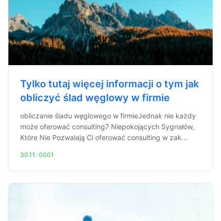
Tylko tutaj więcej informacji o tym jak
obliczyć ślad węglowy w firmie
obliczanie śladu węglowego w firmieJednak nie każdy
może oferować consulting7 Niepokojących Sygnałów,
Które Nie Pozwalają Ci oferować consulting w zak...
30.11.-0001