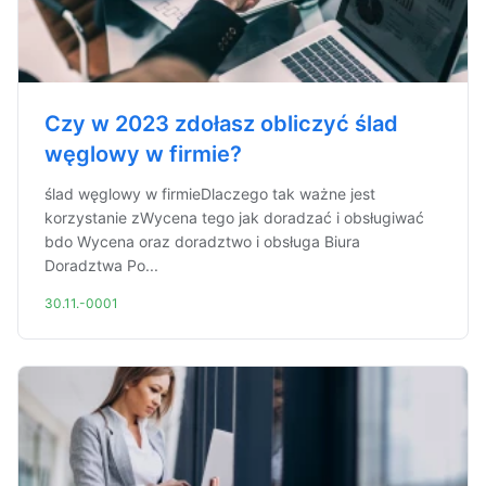
Czy w 2023 zdołasz obliczyć ślad
węglowy w firmie?
ślad węglowy w firmieDlaczego tak ważne jest
korzystanie zWycena tego jak doradzać i obsługiwać
bdo Wycena oraz doradztwo i obsługa Biura
Doradztwa Po...
30.11.-0001