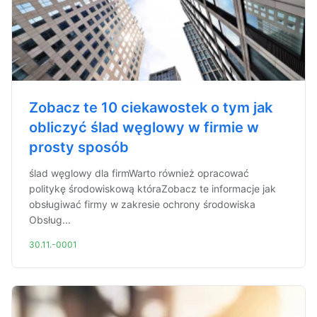
Zobacz te 10 ciekawostek o tym jak
obliczyć ślad węglowy w firmie w
prosty sposób
ślad węglowy dla firmWarto również opracować
politykę środowiskową któraZobacz te informacje jak
obsługiwać firmy w zakresie ochrony środowiska
Obsług...
30.11.-0001