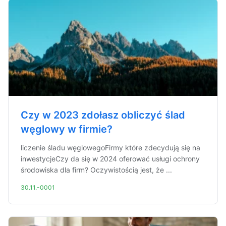
Czy w 2023 zdołasz obliczyć ślad
węglowy w firmie?
liczenie śladu węglowegoFirmy które zdecydują się na
inwestycjeCzy da się w 2024 oferować usługi ochrony
środowiska dla firm? Oczywistością jest, że ...
30.11.-0001