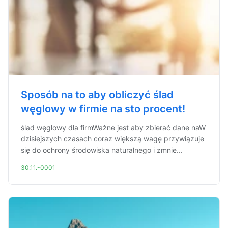
Sposób na to aby obliczyć ślad
węglowy w firmie na sto procent!
ślad węglowy dla firmWażne jest aby zbierać dane naW
dzisiejszych czasach coraz większą wagę przywiązuje
się do ochrony środowiska naturalnego i zmnie...
30.11.-0001