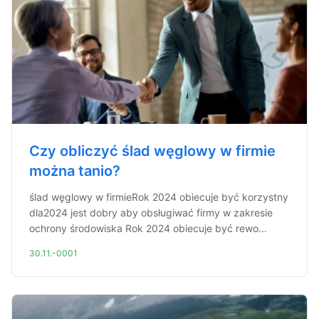
Czy obliczyć ślad węglowy w firmie
można tanio?
ślad węglowy w firmieRok 2024 obiecuje być korzystny
dla2024 jest dobry aby obsługiwać firmy w zakresie
ochrony środowiska Rok 2024 obiecuje być rewo...
30.11.-0001