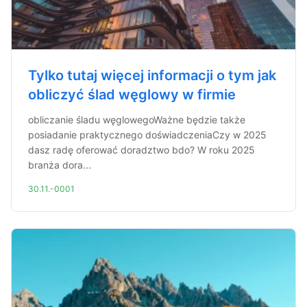
Tylko tutaj więcej informacji o tym jak
obliczyć ślad węglowy w firmie
obliczanie śladu węglowegoWażne będzie także
posiadanie praktycznego doświadczeniaCzy w 2025
dasz radę oferować doradztwo bdo? W roku 2025
branża dora...
30.11.-0001