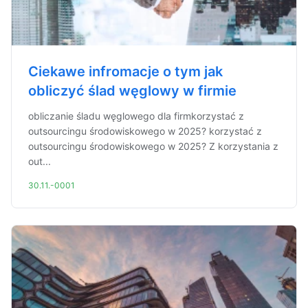
Ciekawe infromacje o tym jak
obliczyć ślad węglowy w firmie
obliczanie śladu węglowego dla firmkorzystać z
outsourcingu środowiskowego w 2025? korzystać z
outsourcingu środowiskowego w 2025? Z korzystania z
out...
30.11.-0001