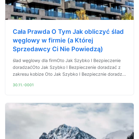
Cała Prawda O Tym Jak obliczyć ślad
węglowy w firmie (a Której
Sprzedawcy Ci Nie Powiedzą)
ślad węglowy dla firmOto Jak Szybko I Bezpieczenie
doradzaćOto Jak Szybko I Bezpieczenie doradzać z
zakresu kobize Oto Jak Szybko I Bezpiecznie doradz...
30.11.-0001