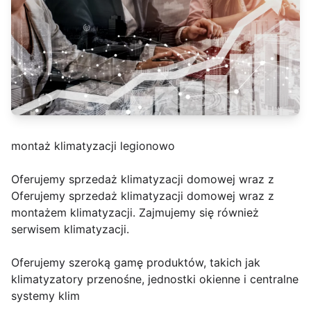
montaż klimatyzacji legionowo
Oferujemy sprzedaż klimatyzacji domowej wraz z
Oferujemy sprzedaż klimatyzacji domowej wraz z
montażem klimatyzacji. Zajmujemy się również
serwisem klimatyzacji.
Oferujemy szeroką gamę produktów, takich jak
klimatyzatory przenośne, jednostki okienne i centralne
systemy klim