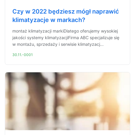
Czy w 2022 będziesz mógł naprawić
klimatyzacje w markach?
montaż klimatyzacji markiDlatego oferujemy wysokiej
jakości systemy klimatyzacjiFirma ABC specjalizuje się
w montażu, sprzedaży i serwisie klimatyzacj...
30.11.-0001