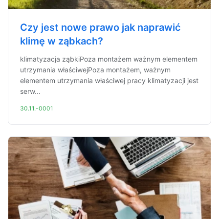
Czy jest nowe prawo jak naprawić
klimę w ząbkach?
klimatyzacja ząbkiPoza montażem ważnym elementem
utrzymania właściwejPoza montażem, ważnym
elementem utrzymania właściwej pracy klimatyzacji jest
serw...
30.11.-0001