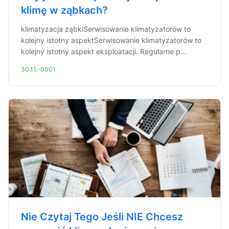
klimę w ząbkach?
klimatyzacja ząbkiSerwisowanie klimatyzatorów to
kolejny istotny aspektSerwisowanie klimatyzatorów to
kolejny istotny aspekt eksploatacji. Regularne p...
30.11.-0001
Nie Czytaj Tego Jeśli NIE Chcesz