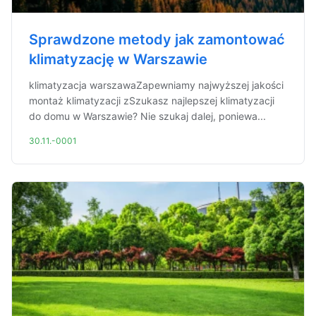
Sprawdzone metody jak zamontować
klimatyzację w Warszawie
klimatyzacja warszawaZapewniamy najwyższej jakości
montaż klimatyzacji zSzukasz najlepszej klimatyzacji
do domu w Warszawie? Nie szukaj dalej, poniewa...
30.11.-0001