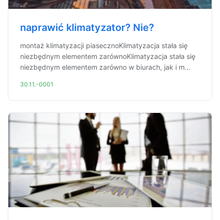
naprawić klimatyzator? Nie?
montaż klimatyzacji piasecznoKlimatyzacja stała się
niezbędnym elementem zarównoKlimatyzacja stała się
niezbędnym elementem zarówno w biurach, jak i m...
30.11.-0001