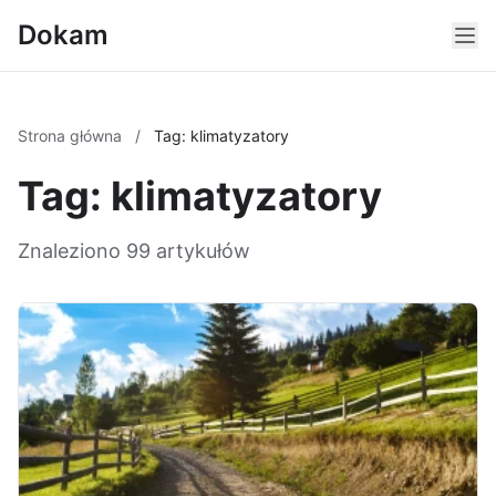
Dokam
Strona główna
/
Tag: klimatyzatory
Tag: klimatyzatory
Znaleziono 99 artykułów