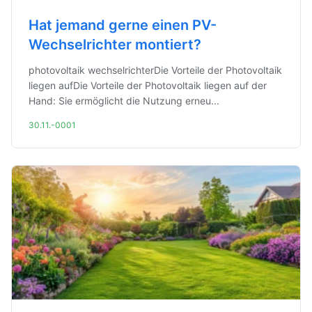
Hat jemand gerne einen PV-
Wechselrichter montiert?
photovoltaik wechselrichterDie Vorteile der Photovoltaik
liegen aufDie Vorteile der Photovoltaik liegen auf der
Hand: Sie ermöglicht die Nutzung erneu...
30.11.-0001