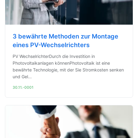
3 bewährte Methoden zur Montage
eines PV-Wechselrichters
PV WechselrichterDurch die Investition in
Photovoltaikanlagen könnenPhotovoltaik ist eine
bewährte Technologie, mit der Sie Stromkosten senken
und Gel...
30.11.-0001