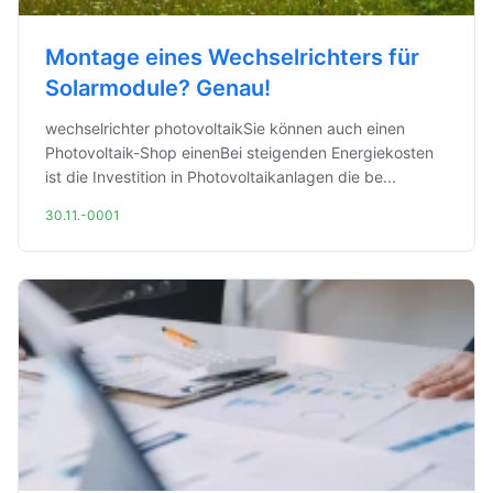
Montage eines Wechselrichters für
Solarmodule? Genau!
wechselrichter photovoltaikSie können auch einen
Photovoltaik-Shop einenBei steigenden Energiekosten
ist die Investition in Photovoltaikanlagen die be...
30.11.-0001