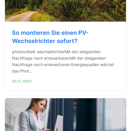
So montieren Sie einen PV-
Wechselrichter sofort?
photovoltaik wechselrichterMit der steigenden
Nachfrage nach erneuerbarenMit der steigenden
Nachfrage nach erneuerbaren Energiequellen wächst
das Phot...
30.11.-0001