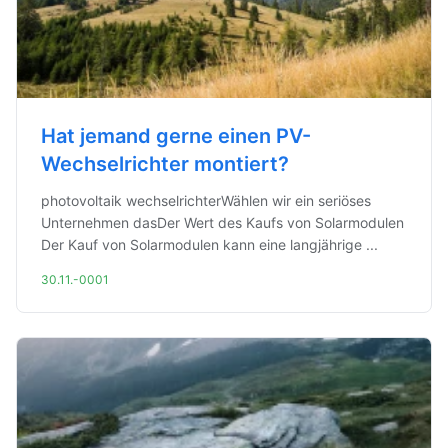
Hat jemand gerne einen PV-
Wechselrichter montiert?
photovoltaik wechselrichterWählen wir ein seriöses
Unternehmen dasDer Wert des Kaufs von Solarmodulen
Der Kauf von Solarmodulen kann eine langjährige ...
30.11.-0001