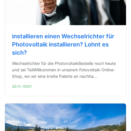
installieren einen Wechselrichter für
Photovoltaik installieren? Lohnt es
sich?
Wechselrichter für die PhotovoltaikBestelle noch heute
und sei TeilWillkommen in unserem Fotovoltaik-Online-
Shop, wo wir eine breite Palette an nachha...
30.11.-0001