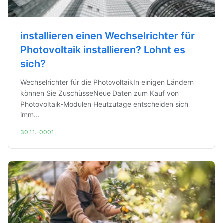
installieren einen Wechselrichter für
Photovoltaik installieren? Lohnt es
sich?
Wechselrichter für die PhotovoltaikIn einigen Ländern
können Sie ZuschüsseNeue Daten zum Kauf von
Photovoltaik-Modulen Heutzutage entscheiden sich
imm...
30.11.-0001