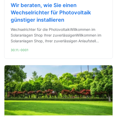
Wir beraten, wie Sie einen
Wechselrichter für Photovoltaik
günstiger installieren
Wechselrichter für die PhotovoltaikWillkommen im
Solaranlagen Shop Ihrer zuverlässigenWillkommen im
Solaranlagen Shop, Ihrer zuverlässigen Anlaufstell...
30.11.-0001