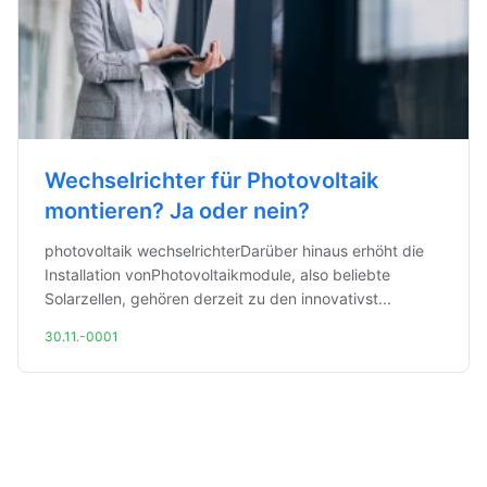
Wechselrichter für Photovoltaik
montieren? Ja oder nein?
photovoltaik wechselrichterDarüber hinaus erhöht die
Installation vonPhotovoltaikmodule, also beliebte
Solarzellen, gehören derzeit zu den innovativst...
30.11.-0001