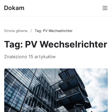
Dokam
Strona główna
/
Tag: PV Wechselrichter
Tag: PV Wechselrichter
Znaleziono 15 artykułów