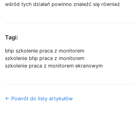
wśród tych działań powinno znaleźć się również
Tagi:
bhp szkolenie praca z monitorem
szkolenie bhp praca z monitorem
szkolenie praca z monitorem ekranowym
← Powrót do listy artykułów