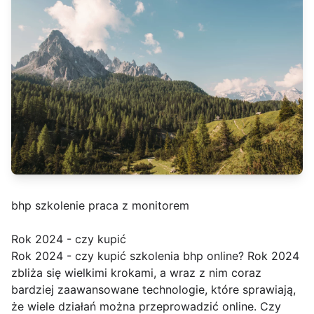
bhp szkolenie praca z monitorem
Rok 2024 - czy kupić
Rok 2024 - czy kupić szkolenia bhp online? Rok 2024
zbliża się wielkimi krokami, a wraz z nim coraz
bardziej zaawansowane technologie, które sprawiają,
że wiele działań można przeprowadzić online. Czy