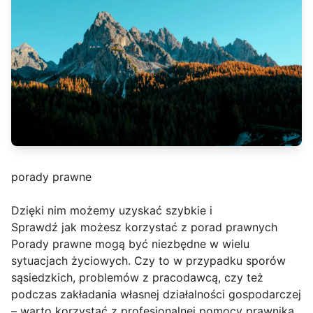
porady prawne
Dzięki nim możemy uzyskać szybkie i
Sprawdź jak możesz korzystać z porad prawnych
Porady prawne mogą być niezbędne w wielu
sytuacjach życiowych. Czy to w przypadku sporów
sąsiedzkich, problemów z pracodawcą, czy też
podczas zakładania własnej działalności gospodarczej
– warto korzystać z profesjonalnej pomocy prawnika.