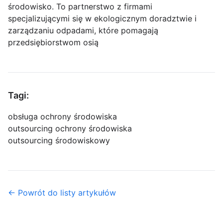
środowisko. To partnerstwo z firmami
specjalizującymi się w ekologicznym doradztwie i
zarządzaniu odpadami, które pomagają
przedsiębiorstwom osią
Tagi:
obsługa ochrony środowiska
outsourcing ochrony środowiska
outsourcing środowiskowy
← Powrót do listy artykułów