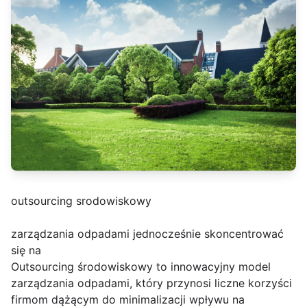
outsourcing srodowiskowy
zarządzania odpadami jednocześnie skoncentrować
się na
Outsourcing środowiskowy to innowacyjny model
zarządzania odpadami, który przynosi liczne korzyści
firmom dążącym do minimalizacji wpływu na