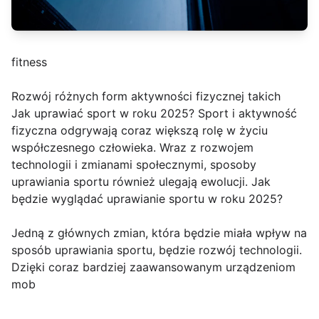
fitness
Rozwój różnych form aktywności fizycznej takich
Jak uprawiać sport w roku 2025? Sport i aktywność
fizyczna odgrywają coraz większą rolę w życiu
współczesnego człowieka. Wraz z rozwojem
technologii i zmianami społecznymi, sposoby
uprawiania sportu również ulegają ewolucji. Jak
będzie wyglądać uprawianie sportu w roku 2025?
Jedną z głównych zmian, która będzie miała wpływ na
sposób uprawiania sportu, będzie rozwój technologii.
Dzięki coraz bardziej zaawansowanym urządzeniom
mob