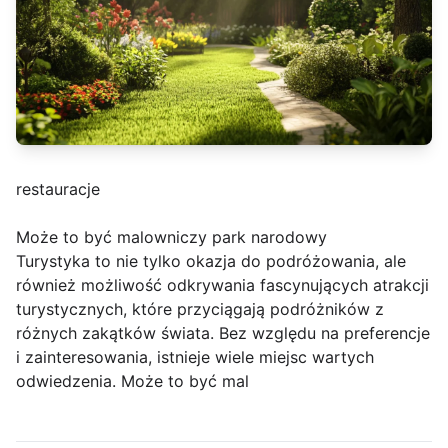
restauracje
Może to być malowniczy park narodowy
Turystyka to nie tylko okazja do podróżowania, ale
również możliwość odkrywania fascynujących atrakcji
turystycznych, które przyciągają podróżników z
różnych zakątków świata. Bez względu na preferencje
i zainteresowania, istnieje wiele miejsc wartych
odwiedzenia. Może to być mal