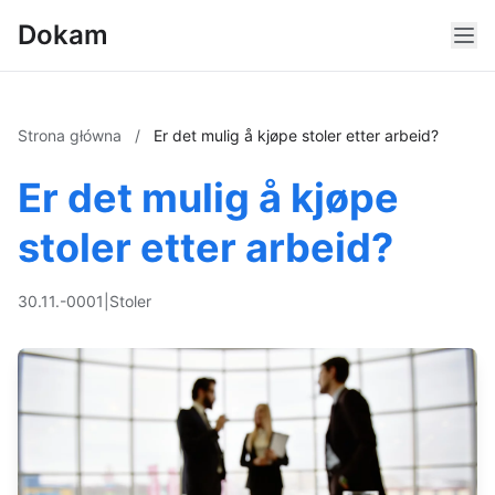
Dokam
Strona główna
/
Er det mulig å kjøpe stoler etter arbeid?
Er det mulig å kjøpe
stoler etter arbeid?
30.11.-0001
|
Stoler