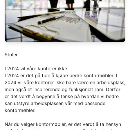
Stoler
I 2024 vil våre kontorer ikke
I 2024 er det på tide å kjøpe bedre kontormøbler. I
2024 vil våre kontorer ikke bare være en arbeidsplass,
men også et inspirerende og funksjonelt rom. Derfor
er det verdt å begynne å tenke på hvordan vi bedre
kan utstyre arbeidsplassen vår med passende
kontormøbler.
Når du velger kontormøbler, er det verdt å ta hensyn