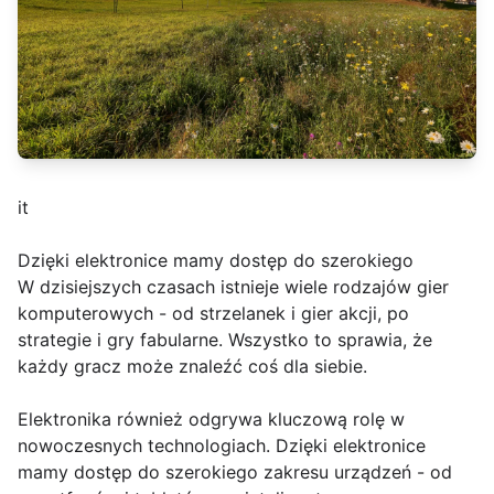
it
Dzięki elektronice mamy dostęp do szerokiego
W dzisiejszych czasach istnieje wiele rodzajów gier
komputerowych - od strzelanek i gier akcji, po
strategie i gry fabularne. Wszystko to sprawia, że
każdy gracz może znaleźć coś dla siebie.
Elektronika również odgrywa kluczową rolę w
nowoczesnych technologiach. Dzięki elektronice
mamy dostęp do szerokiego zakresu urządzeń - od