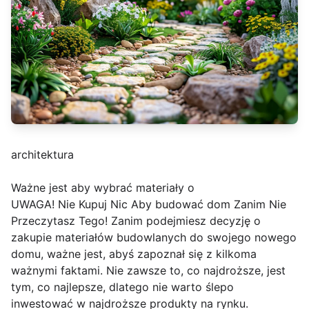
architektura
Ważne jest aby wybrać materiały o
UWAGA! Nie Kupuj Nic Aby budować dom Zanim Nie
Przeczytasz Tego! Zanim podejmiesz decyzję o
zakupie materiałów budowlanych do swojego nowego
domu, ważne jest, abyś zapoznał się z kilkoma
ważnymi faktami. Nie zawsze to, co najdroższe, jest
tym, co najlepsze, dlatego nie warto ślepo
inwestować w najdroższe produkty na rynku.