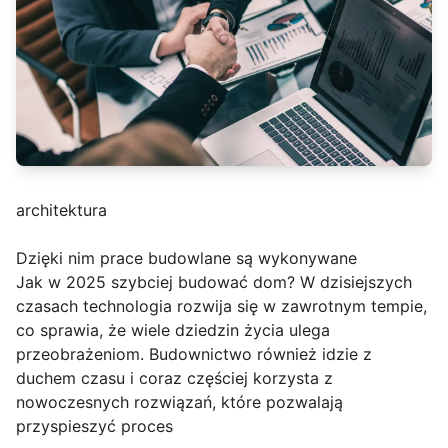
architektura
Dzięki nim prace budowlane są wykonywane
Jak w 2025 szybciej budować dom? W dzisiejszych
czasach technologia rozwija się w zawrotnym tempie,
co sprawia, że wiele dziedzin życia ulega
przeobrażeniom. Budownictwo również idzie z
duchem czasu i coraz częściej korzysta z
nowoczesnych rozwiązań, które pozwalają
przyspieszyć proces