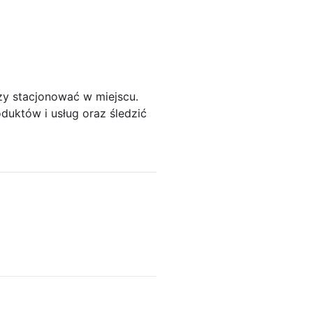
czy stacjonować w miejscu.
duktów i usług oraz śledzić