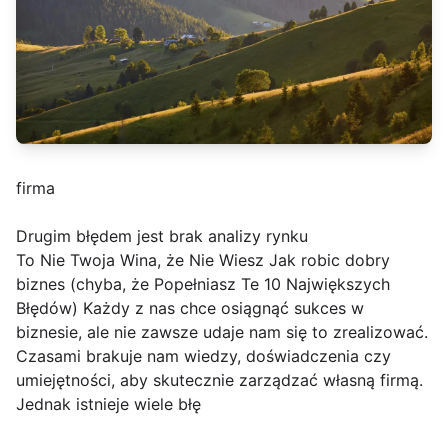
firma
Drugim błędem jest brak analizy rynku
To Nie Twoja Wina, że Nie Wiesz Jak robic dobry
biznes (chyba, że Popełniasz Te 10 Największych
Błędów) Każdy z nas chce osiągnąć sukces w
biznesie, ale nie zawsze udaje nam się to zrealizować.
Czasami brakuje nam wiedzy, doświadczenia czy
umiejętności, aby skutecznie zarządzać własną firmą.
Jednak istnieje wiele błę