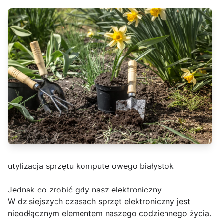
utylizacja sprzętu komputerowego białystok
Jednak co zrobić gdy nasz elektroniczny
W dzisiejszych czasach sprzęt elektroniczny jest
nieodłącznym elementem naszego codziennego życia.