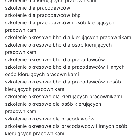
szkolenie dla kierujących pracownikami
szkolenie dla pracodawców
szkolenie dla pracodawców bhp
szkolenie dla pracodawców i osób kierujących
pracownikami
szkolenie okresowe bhp dla kierujących pracownikami
szkolenie okresowe bhp dla osób kierujących
pracownikami
szkolenie okresowe bhp dla pracodawców
szkolenie okresowe bhp dla pracodawców i innych
osób kierujących pracownikami
szkolenie okresowe bhp dla pracodawców i osób
kierujących pracownikami
szkolenie okresowe dla kierujących pracownikami
szkolenie okresowe dla osób kierujących
pracownikami
szkolenie okresowe dla pracodawców
szkolenie okresowe dla pracodawców i innych osób
kierujących pracownikami