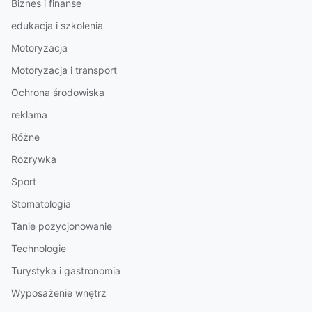
Biznes i finanse
edukacja i szkolenia
Motoryzacja
Motoryzacja i transport
Ochrona środowiska
reklama
Różne
Rozrywka
Sport
Stomatologia
Tanie pozycjonowanie
Technologie
Turystyka i gastronomia
Wyposażenie wnętrz