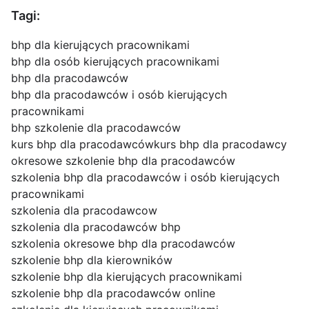
Tagi:
bhp dla kierujących pracownikami
bhp dla osób kierujących pracownikami
bhp dla pracodawców
bhp dla pracodawców i osób kierujących
pracownikami
bhp szkolenie dla pracodawców
kurs bhp dla pracodawców
kurs bhp dla pracodawcy
okresowe szkolenie bhp dla pracodawców
szkolenia bhp dla pracodawców i osób kierujących
pracownikami
szkolenia dla pracodawcow
szkolenia dla pracodawców bhp
szkolenia okresowe bhp dla pracodawców
szkolenie bhp dla kierowników
szkolenie bhp dla kierujących pracownikami
szkolenie bhp dla pracodawców online