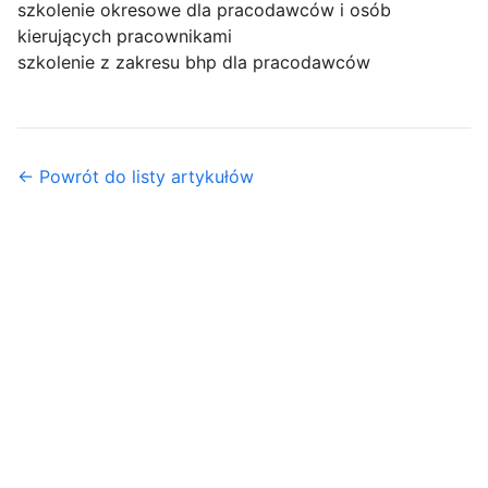
szkolenie okresowe dla pracodawców i osób
kierujących pracownikami
szkolenie z zakresu bhp dla pracodawców
← Powrót do listy artykułów