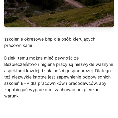
szkolenie okresowe bhp dla osób kierujących
pracownikami
Dzięki temu można mieć pewność że
Bezpieczeństwo i higiena pracy są niezwykle ważnymi
aspektami każdej działalności gospodarczej. Dlatego
też niezwykle istotne jest zapewnienie odpowiednich
szkoleń BHP dla pracowników i pracodawców, aby
zapobiegać wypadkom i zachować bezpieczne
warunk