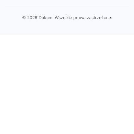
© 2026 Dokam. Wszelkie prawa zastrzeżone.