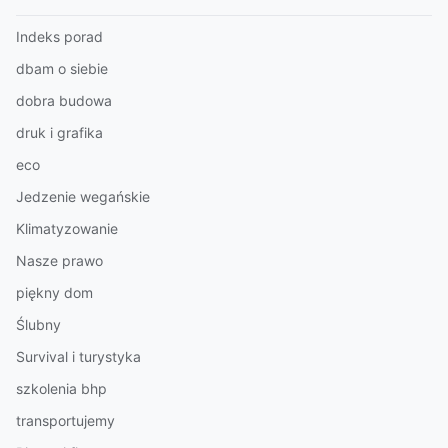
Indeks porad
dbam o siebie
dobra budowa
druk i grafika
eco
Jedzenie wegańskie
Klimatyzowanie
Nasze prawo
piękny dom
Ślubny
Survival i turystyka
szkolenia bhp
transportujemy