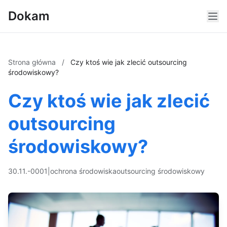
Dokam
Strona główna
/
Czy ktoś wie jak zlecić outsourcing
środowiskowy?
Czy ktoś wie jak zlecić
outsourcing
środowiskowy?
30.11.-0001
|
ochrona środowiska
outsourcing środowiskowy