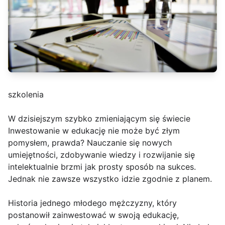
szkolenia
W dzisiejszym szybko zmieniającym się świecie
Inwestowanie w edukację nie może być złym
pomysłem, prawda? Nauczanie się nowych
umiejętności, zdobywanie wiedzy i rozwijanie się
intelektualnie brzmi jak prosty sposób na sukces.
Jednak nie zawsze wszystko idzie zgodnie z planem.
Historia jednego młodego mężczyzny, który
postanowił zainwestować w swoją edukację,