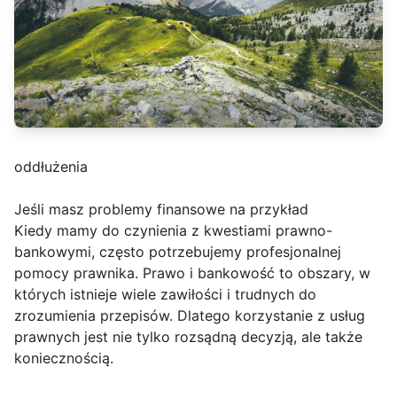
oddłużenia
Jeśli masz problemy finansowe na przykład
Kiedy mamy do czynienia z kwestiami prawno-
bankowymi, często potrzebujemy profesjonalnej
pomocy prawnika. Prawo i bankowość to obszary, w
których istnieje wiele zawiłości i trudnych do
zrozumienia przepisów. Dlatego korzystanie z usług
prawnych jest nie tylko rozsądną decyzją, ale także
koniecznością.