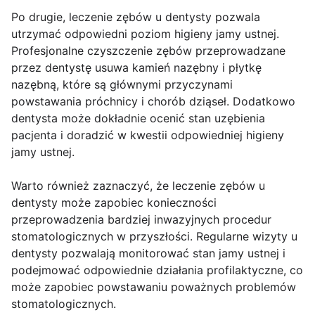
Po drugie, leczenie zębów u dentysty pozwala
utrzymać odpowiedni poziom higieny jamy ustnej.
Profesjonalne czyszczenie zębów przeprowadzane
przez dentystę usuwa kamień nazębny i płytkę
nazębną, które są głównymi przyczynami
powstawania próchnicy i chorób dziąseł. Dodatkowo
dentysta może dokładnie ocenić stan uzębienia
pacjenta i doradzić w kwestii odpowiedniej higieny
jamy ustnej.
Warto również zaznaczyć, że leczenie zębów u
dentysty może zapobiec konieczności
przeprowadzenia bardziej inwazyjnych procedur
stomatologicznych w przyszłości. Regularne wizyty u
dentysty pozwalają monitorować stan jamy ustnej i
podejmować odpowiednie działania profilaktyczne, co
może zapobiec powstawaniu poważnych problemów
stomatologicznych.