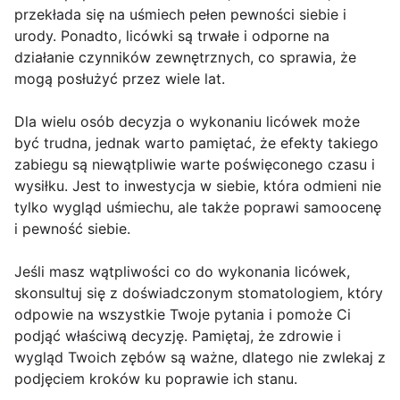
przekłada się na uśmiech pełen pewności siebie i
urody. Ponadto, licówki są trwałe i odporne na
działanie czynników zewnętrznych, co sprawia, że
mogą posłużyć przez wiele lat.
Dla wielu osób decyzja o wykonaniu licówek może
być trudna, jednak warto pamiętać, że efekty takiego
zabiegu są niewątpliwie warte poświęconego czasu i
wysiłku. Jest to inwestycja w siebie, która odmieni nie
tylko wygląd uśmiechu, ale także poprawi samoocenę
i pewność siebie.
Jeśli masz wątpliwości co do wykonania licówek,
skonsultuj się z doświadczonym stomatologiem, który
odpowie na wszystkie Twoje pytania i pomoże Ci
podjąć właściwą decyzję. Pamiętaj, że zdrowie i
wygląd Twoich zębów są ważne, dlatego nie zwlekaj z
podjęciem kroków ku poprawie ich stanu.