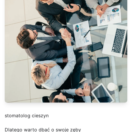
stomatolog cieszyn
Dlatego warto dbać o swoje zęby