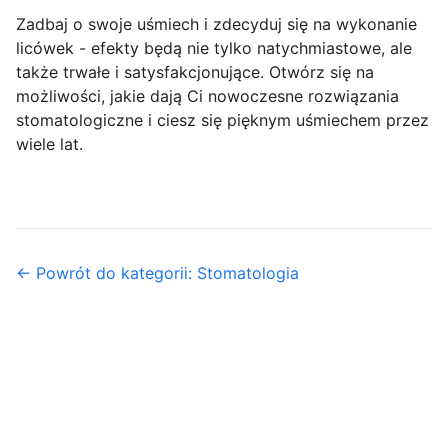
Zadbaj o swoje uśmiech i zdecyduj się na wykonanie
licówek - efekty będą nie tylko natychmiastowe, ale
także trwałe i satysfakcjonujące. Otwórz się na
możliwości, jakie dają Ci nowoczesne rozwiązania
stomatologiczne i ciesz się pięknym uśmiechem przez
wiele lat.
← Powrót do kategorii: Stomatologia