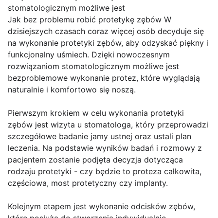
stomatologicznym możliwe jest
Jak bez problemu robić protetykę zębów W
dzisiejszych czasach coraz więcej osób decyduje się
na wykonanie protetyki zębów, aby odzyskać piękny i
funkcjonalny uśmiech. Dzięki nowoczesnym
rozwiązaniom stomatologicznym możliwe jest
bezproblemowe wykonanie protez, które wyglądają
naturalnie i komfortowo się noszą.
Pierwszym krokiem w celu wykonania protetyki
zębów jest wizyta u stomatologa, który przeprowadzi
szczegółowe badanie jamy ustnej oraz ustali plan
leczenia. Na podstawie wyników badań i rozmowy z
pacjentem zostanie podjęta decyzja dotycząca
rodzaju protetyki - czy będzie to proteza całkowita,
częściowa, most protetyczny czy implanty.
Kolejnym etapem jest wykonanie odcisków zębów,