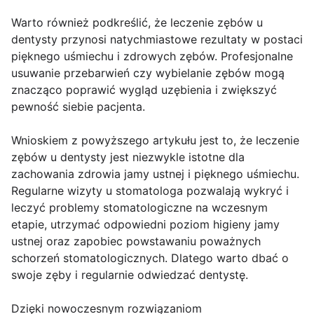
Warto również podkreślić, że leczenie zębów u
dentysty przynosi natychmiastowe rezultaty w postaci
pięknego uśmiechu i zdrowych zębów. Profesjonalne
usuwanie przebarwień czy wybielanie zębów mogą
znacząco poprawić wygląd uzębienia i zwiększyć
pewność siebie pacjenta.
Wnioskiem z powyższego artykułu jest to, że leczenie
zębów u dentysty jest niezwykle istotne dla
zachowania zdrowia jamy ustnej i pięknego uśmiechu.
Regularne wizyty u stomatologa pozwalają wykryć i
leczyć problemy stomatologiczne na wczesnym
etapie, utrzymać odpowiedni poziom higieny jamy
ustnej oraz zapobiec powstawaniu poważnych
schorzeń stomatologicznych. Dlatego warto dbać o
swoje zęby i regularnie odwiedzać dentystę.
Dzięki nowoczesnym rozwiązaniom