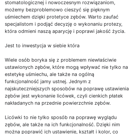
stomatologicznej i nowoczesnym rozwiązaniom,
możemy bezproblemowo cieszyć się pięknym
uśmiechem dzięki protetyce zębów. Warto zaufać
specjalistom i podjąć decyzję o wykonaniu protezy,
która odmieni naszą aparycję i poprawi jakość życia.
Jest to inwestycja w siebie która
Wiele osób boryka się z problemem niewłaściwie
ustawionych zębów, które mogą wpływać nie tylko na
estetykę uśmiechu, ale także na ogólną
funkcjonalność jamy ustnej. Jednym z
najskuteczniejszych sposobów na poprawę ustawienia
zębów jest wykonanie licówek, czyli cienkich płatek
nakładanych na przednie powierzchnie zębów.
Licówki to nie tylko sposób na poprawę wyglądu
zębów, ale także na ich funkcjonalność. Dzięki nim
można poprawić ich ustawienie, kształt i kolor, co