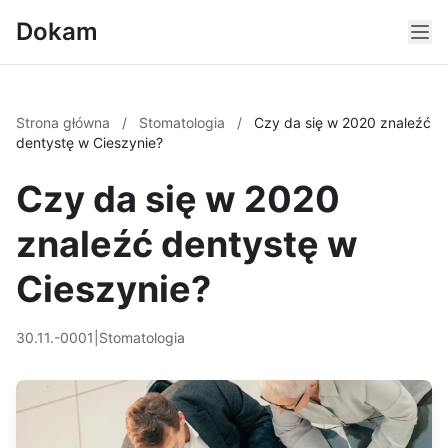
Dokam
Strona główna
/
Stomatologia
/
Czy da się w 2020 znaleźć
dentystę w Cieszynie?
Czy da się w 2020
znaleźć dentystę w
Cieszynie?
30.11.-0001
|
Stomatologia