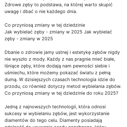
Zdrowe zęby to podstawa, na której warto skupić
uwagę i dbać o nie każdego dnia.
Co przyniosą zmiany w tej dziedzinie
Jak wybielać zęby - zmiany w 2025 Jak wybielać
zęby - zmiany w 2025
Dbanie o zdrowie jamy ustnej i estetykę zębów nigdy
nie wyszło z mody. Każdy z nas pragnie mieć białe,
lśniące zęby, które dodają nam pewności siebie i
uśmiechu, które możemy pokazać światu z pełną
dumą. W dzisiejszych czasach technologia idzie do
przodu, co również dotyczy metod wybielania zębów.
Co przyniosą zmiany w tej dziedzinie do roku 2025?
Jedną z najnowszych technologii, która odnosi
sukcesy w wybielaniu zębów, jest wykorzystanie
diamentów do tego celu. Diamenty posiadają