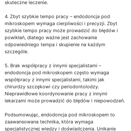
skuteczne leczenie.
4. Zbyt szybkie tempo pracy – endodoncja pod
mikroskopem wymaga cierpliwości i precyzji. Zbyt
szybkie tempo pracy może prowadzić do błędów i
powikłań, dlatego ważne jest zachowanie
odpowiedniego tempa i skupienie na każdym
szczególe.
5. Brak współpracy z innymi specjalistami –
endodoncja pod mikroskopem często wymaga
współpracy z innymi specjalistami, takimi jak
chirurdzy szczękowi czy periodontolodzy.
Nieprawidłowe koordynowanie pracy z innymi
lekarzami może prowadzić do błędów i niepowodzeń.
Podsumowując, endodoncja pod mikroskopem to
zaawansowana technika, która wymaga
specjalistycznej wiedzy i doświadczenia. Unikanie