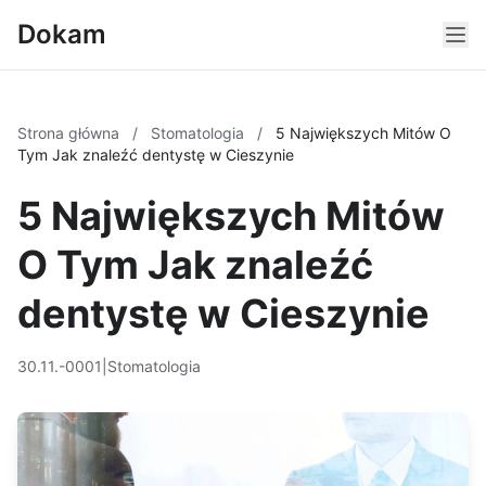
Dokam
Strona główna
/
Stomatologia
/
5 Największych Mitów O
Tym Jak znaleźć dentystę w Cieszynie
5 Największych Mitów
O Tym Jak znaleźć
dentystę w Cieszynie
30.11.-0001
|
Stomatologia