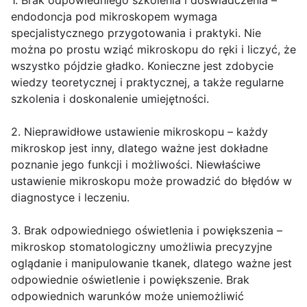
1. Brak odpowiedniego szkolenia i doświadczenia –
endodoncja pod mikroskopem wymaga
specjalistycznego przygotowania i praktyki. Nie
można po prostu wziąć mikroskopu do ręki i liczyć, że
wszystko pójdzie gładko. Konieczne jest zdobycie
wiedzy teoretycznej i praktycznej, a także regularne
szkolenia i doskonalenie umiejętności.
2. Nieprawidłowe ustawienie mikroskopu – każdy
mikroskop jest inny, dlatego ważne jest dokładne
poznanie jego funkcji i możliwości. Niewłaściwe
ustawienie mikroskopu może prowadzić do błędów w
diagnostyce i leczeniu.
3. Brak odpowiedniego oświetlenia i powiększenia –
mikroskop stomatologiczny umożliwia precyzyjne
oglądanie i manipulowanie tkanek, dlatego ważne jest
odpowiednie oświetlenie i powiększenie. Brak
odpowiednich warunków może uniemożliwić