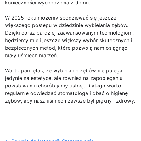
konieczności wychodzenia z domu.
W 2025 roku możemy spodziewać się jeszcze
większego postępu w dziedzinie wybielania zębów.
Dzięki coraz bardziej zaawansowanym technologiom,
będziemy mieli jeszcze większy wybór skutecznych i
bezpiecznych metod, które pozwolą nam osiągnąć
biały uśmiech marzeń.
Warto pamiętać, że wybielanie zębów nie polega
jedynie na estetyce, ale również na zapobieganiu
powstawaniu chorób jamy ustnej. Dlatego warto
regularnie odwiedzać stomatologa i dbać o higienę
zębów, aby nasz uśmiech zawsze był piękny i zdrowy.