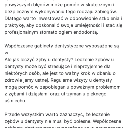
powyższych błędów może pomóc w skutecznym i
bezpiecznym wykonywaniu tego rodzaju zabiegów.
Dlatego warto inwestować w odpowiednie szkolenia i
praktykę, aby doskonalić swoje umiejętności i stać się
profesjonalnym stomatologiem endodontą.
Współczesne gabinety dentystyczne wyposażone są
w
Ale jak leczyć zęby u dentysty? Leczenie zębów u
dentysty może być stresujące i nieprzyjemne dla
niektórych osób, ale jest to ważny krok w dbaniu o
zdrowie jamy ustnej. Regularne wizyty u dentysty
mogą pomóc w zapobieganiu poważnym problemom
z zębami i dziąsłami oraz utrzymaniu pięknego
uśmiechu.
Przede wszystkim warto zaznaczyć, że leczenie
zębów u dentysty nie musi być bolesne. Współczesne