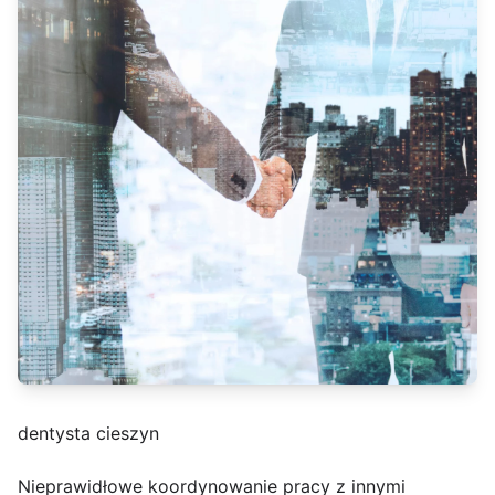
dentysta cieszyn
Nieprawidłowe koordynowanie pracy z innymi