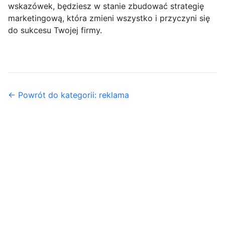
wskazówek, będziesz w stanie zbudować strategię
marketingową, która zmieni wszystko i przyczyni się
do sukcesu Twojej firmy.
← Powrót do kategorii: reklama