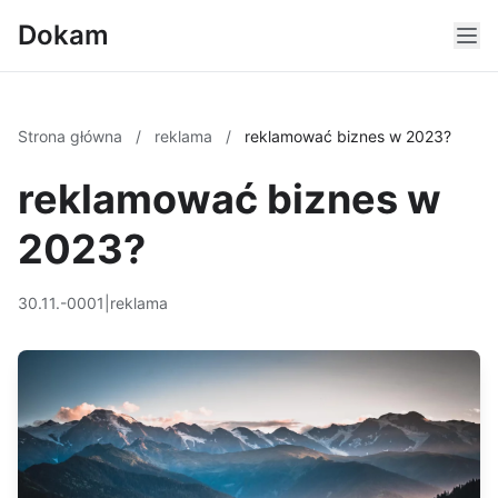
Dokam
Strona główna
/
reklama
/
reklamować biznes w 2023?
reklamować biznes w
2023?
30.11.-0001
|
reklama