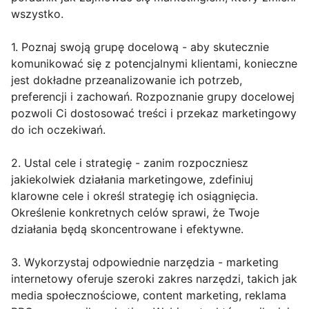
wszystko.
1. Poznaj swoją grupę docelową - aby skutecznie
komunikować się z potencjalnymi klientami, konieczne
jest dokładne przeanalizowanie ich potrzeb,
preferencji i zachowań. Rozpoznanie grupy docelowej
pozwoli Ci dostosować treści i przekaz marketingowy
do ich oczekiwań.
2. Ustal cele i strategię - zanim rozpoczniesz
jakiekolwiek działania marketingowe, zdefiniuj
klarowne cele i określ strategię ich osiągnięcia.
Określenie konkretnych celów sprawi, że Twoje
działania będą skoncentrowane i efektywne.
3. Wykorzystaj odpowiednie narzędzia - marketing
internetowy oferuje szeroki zakres narzędzi, takich jak
media społecznościowe, content marketing, reklama