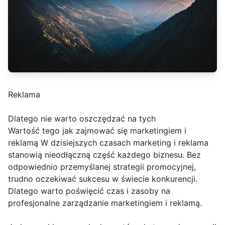
Reklama
Dlatego nie warto oszczędzać na tych
Wartość tego jak zajmować się marketingiem i
reklamą W dzisiejszych czasach marketing i reklama
stanowią nieodłączną część każdego biznesu. Bez
odpowiednio przemyślanej strategii promocyjnej,
trudno oczekiwać sukcesu w świecie konkurencji.
Dlatego warto poświęcić czas i zasoby na
profesjonalne zarządzanie marketingiem i reklamą.