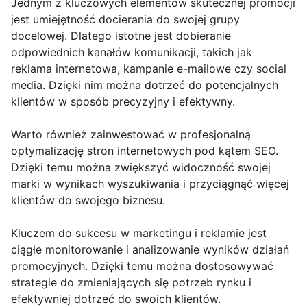
Jednym z kluczowych elementów skutecznej promocji
jest umiejętność docierania do swojej grupy
docelowej. Dlatego istotne jest dobieranie
odpowiednich kanałów komunikacji, takich jak
reklama internetowa, kampanie e-mailowe czy social
media. Dzięki nim można dotrzeć do potencjalnych
klientów w sposób precyzyjny i efektywny.
Warto również zainwestować w profesjonalną
optymalizację stron internetowych pod kątem SEO.
Dzięki temu można zwiększyć widoczność swojej
marki w wynikach wyszukiwania i przyciągnąć więcej
klientów do swojego biznesu.
Kluczem do sukcesu w marketingu i reklamie jest
ciągłe monitorowanie i analizowanie wyników działań
promocyjnych. Dzięki temu można dostosowywać
strategie do zmieniających się potrzeb rynku i
efektywniej dotrzeć do swoich klientów.