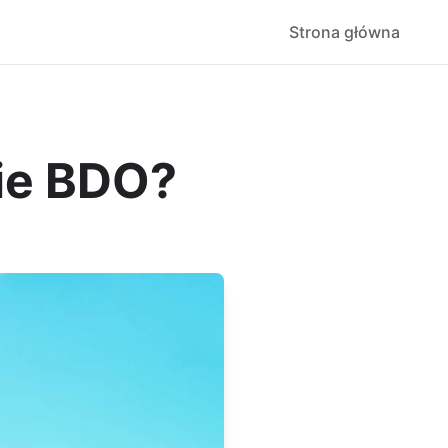
Strona główna
nie BDO?