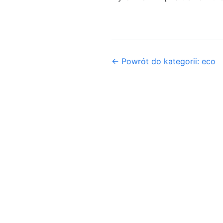
← Powrót do kategorii: eco