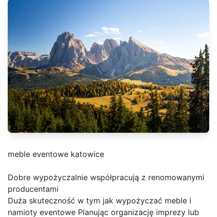
meble eventowe katowice
Dobre wypożyczalnie współpracują z renomowanymi
producentami
Duża skuteczność w tym jak wypożyczać meble i
namioty eventowe Planując organizację imprezy lub