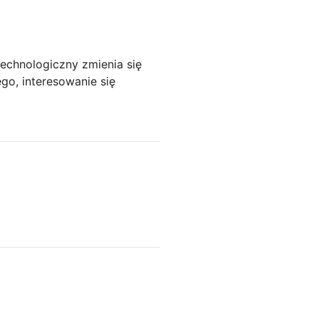
technologiczny zmienia się
go, interesowanie się