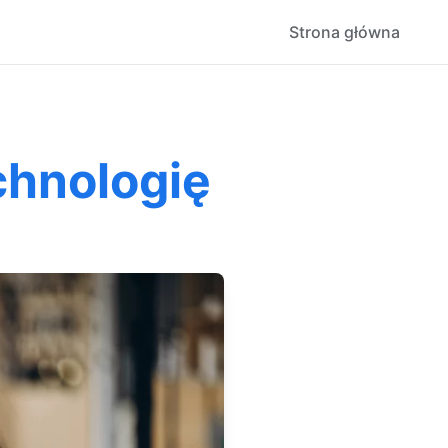
Strona główna
chnologię