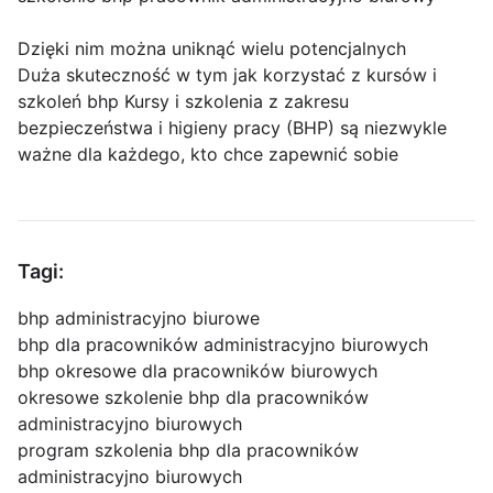
Dzięki nim można uniknąć wielu potencjalnych
Duża skuteczność w tym jak korzystać z kursów i
szkoleń bhp Kursy i szkolenia z zakresu
bezpieczeństwa i higieny pracy (BHP) są niezwykle
ważne dla każdego, kto chce zapewnić sobie
Tagi:
bhp administracyjno biurowe
bhp dla pracowników administracyjno biurowych
bhp okresowe dla pracowników biurowych
okresowe szkolenie bhp dla pracowników
administracyjno biurowych
program szkolenia bhp dla pracowników
administracyjno biurowych