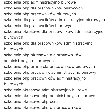
szkolenia bhp administracyjno biurowe
szkolenia bhp dla pracowników biurowych
szkolenia bhp pracowników biurowych
szkolenia dla pracowników administracyjno biurowych
szkolenia dla pracowników biurowych
szkolenia okresowe dla pracowników administracyjno
biurowych
szkolenie bhp dla pracowników administracyjno
biurowych
szkolenie bhp okresowe dla pracowników
administracyjno biurowych
szkolenie bhp online dla pracowników biurowych
szkolenie bhp pracownik administracyjno biurowy
szkolenie bhp pracowników administracyjno
biurowych
szkolenie okresowe administracyjno biurowe
szkolenie okresowe bhp administracyjno biurowe
szkolenie okresowe bhp cena
szkolenie okresowe bhp dla pracowników