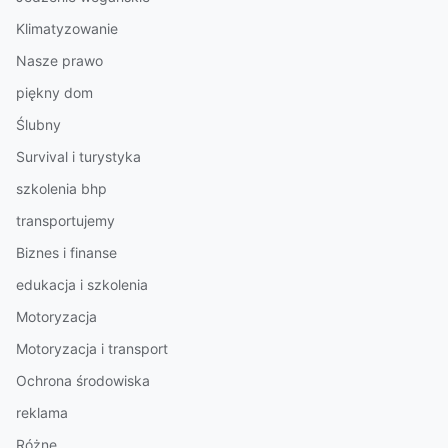
Klimatyzowanie
Nasze prawo
piękny dom
Ślubny
Survival i turystyka
szkolenia bhp
transportujemy
Biznes i finanse
edukacja i szkolenia
Motoryzacja
Motoryzacja i transport
Ochrona środowiska
reklama
Różne