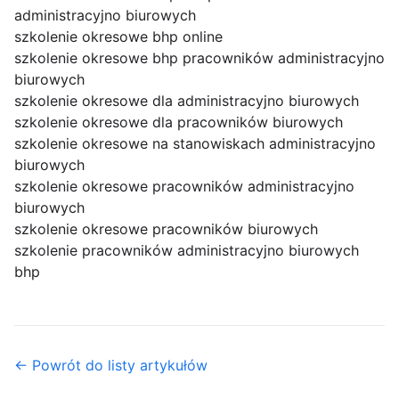
administracyjno biurowych
szkolenie okresowe bhp online
szkolenie okresowe bhp pracowników administracyjno
biurowych
szkolenie okresowe dla administracyjno biurowych
szkolenie okresowe dla pracowników biurowych
szkolenie okresowe na stanowiskach administracyjno
biurowych
szkolenie okresowe pracowników administracyjno
biurowych
szkolenie okresowe pracowników biurowych
szkolenie pracowników administracyjno biurowych
bhp
← Powrót do listy artykułów