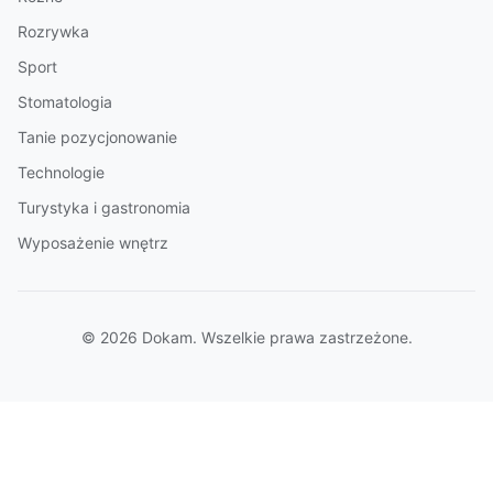
Rozrywka
Sport
Stomatologia
Tanie pozycjonowanie
Technologie
Turystyka i gastronomia
Wyposażenie wnętrz
© 2026 Dokam. Wszelkie prawa zastrzeżone.